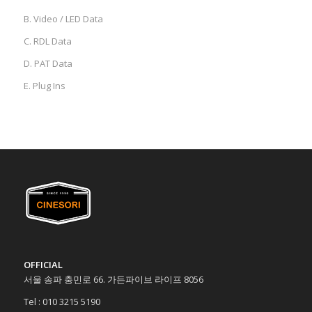
B. Video / LED Data
C. RDL Data
D. PAT Data
E. Plug Ins
OFFICIAL
서울 송파 충민로 66. 가든파이브 라이프 8056
Tel : 010 3215 5190