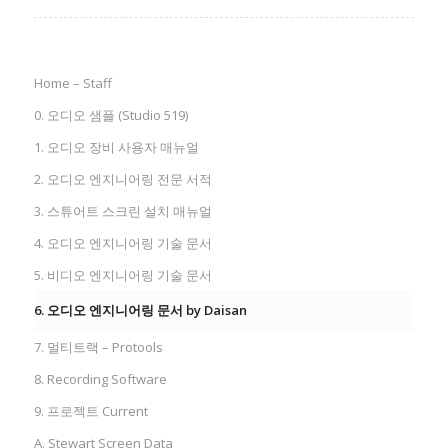
Home – Staff
0. 오디오 샘플 (Studio 519)
1. 오디오 장비 사용자 매뉴얼
2. 오디오 엔지니어링 전문 서적
3. 스튜어트 스크린 설치 매뉴얼
4. 오디오 엔지니어링 기술 문서
5. 비디오 엔지니어링 기술 문서
6. 오디오 엔지니어링 문서 by Daisan
7. 멀티트랙 – Protools
8. Recording Software
9. 프로젝트 Current
A. Stewart Screen Data