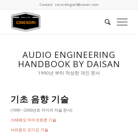
Contact : recordingart@naver.com
AUDIO ENGINEERING
HANDBOOK BY DAISAN
1990년 부터 작성한 개인 문서
기초 음향 기술
(1990 ~2000년초 까지의 저술 문서)
스테레오 마이크로폰 기술
서라운드 오디오 기술