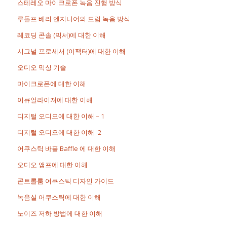
스테레오 마이크로폰 녹음 진행 방식
루돌프 베리 엔지니어의 드럼 녹음 방식
레코딩 콘솔 (믹서)에 대한 이해
시그널 프로세서 (이팩터)에 대한 이해
오디오 믹싱 기술
마이크로폰에 대한 이해
이큐얼라이져에 대한 이해
디지털 오디오에 대한 이해 – 1
디지털 오디오에 대한 이해 -2
어쿠스틱 바플 Baffle 에 대한 이해
오디오 앰프에 대한 이해
콘트롤룸 어쿠스틱 디자인 가이드
녹음실 어쿠스틱에 대한 이해
노이즈 저하 방법에 대한 이해