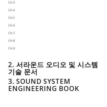
CH-3
CH-4
CH-5
CH-6
CH-7
CH-8
CH-9
2. 서라운드 오디오 및 시스템
기술 문서
3. SOUND SYSTEM
ENGINEERING BOOK