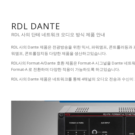
RDL DANTE
RDL 사의 단테 네트워크 오디오 방식 제품 안내
RDL 사의 Dante 제품은 전광방송을 위한 믹서, 파워앰프, 콘트롤러등
워앰프, 콘트롤장치등 다양한 제품을 생산하고있습니다.
RDL사의 Format-A/Dante 호환 제품은 Format-A 시그널을 Dante
Format-A 로 전환하여 다양한 적용이 가능하도록 하고있습니다.
RDL 사의 Dante 제품은 네트워크를 통해 4채널의 오디오 전송과 수신