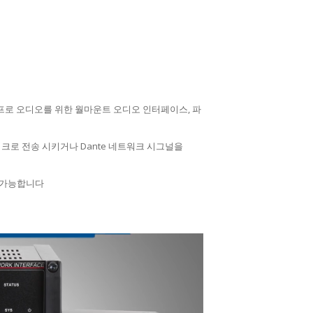
과 프로 오디오를 위한 월마운트 오디오 인터페이스, 파
 네트워크로 전송 시키거나 Dante 네트워크 시그널을
이 가능합니다