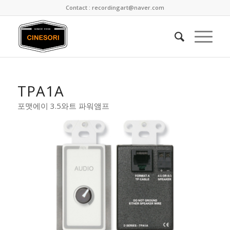
Contact : recordingart@naver.com
TPA1A
포맷에이 3.5와트 파워앰프