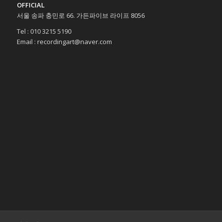
OFFICIAL
서울 송파 충민로 66. 가든파이브 라이프 8056
Tel : 010 3215 5190
Email : recordingart@naver.com