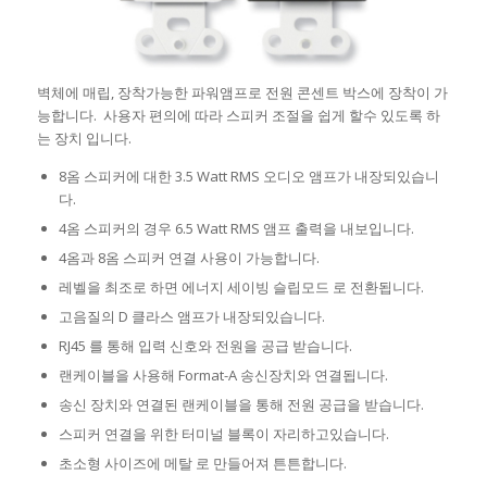
벽체에 매립, 장착가능한 파워앰프로 전원 콘센트 박스에 장착이 가
능합니다. 사용자 편의에 따라 스피커 조절을 쉽게 할수 있도록 하
는 장치 입니다.
8옴 스피커에 대한 3.5 Watt RMS 오디오 앰프가 내장되있습니
다.
4옴 스피커의 경우 6.5 Watt RMS 앰프 출력을 내보입니다.
4옴과 8옴 스피커 연결 사용이 가능합니다.
레벨을 최조로 하면 에너지 세이빙 슬립모드 로 전환됩니다.
고음질의 D 클라스 앰프가 내장되있습니다.
RJ45 를 통해 입력 신호와 전원을 공급 받습니다.
랜케이블을 사용해 Format-A 송신장치와 연결됩니다.
송신 장치와 연결된 랜케이블을 통해 전원 공급을 받습니다.
스피커 연결을 위한 터미널 블록이 자리하고있습니다.
초소형 사이즈에 메탈 로 만들어져 튼튼합니다.