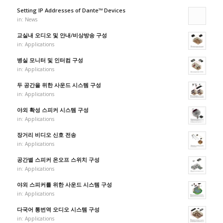
Setting IP Addresses of Dante™ Devices
in:
News
교실내 오디오 및 안내/비상방송 구성
in:
Applications
병실 모니터 및 인터컴 구성
in:
Applications
두 공간을 위한 사운드 시스템 구성
in:
Applications
야외 확성 스피커 시스템 구성
in:
Applications
장거리 비디오 신호 전송
in:
Applications
공간별 스피커 온오프 스위치 구성
in:
Applications
야외 스피커를 위한 사운드 시스템 구성
in:
Applications
다국어 통번역 오디오 시스템 구성
in:
Applications