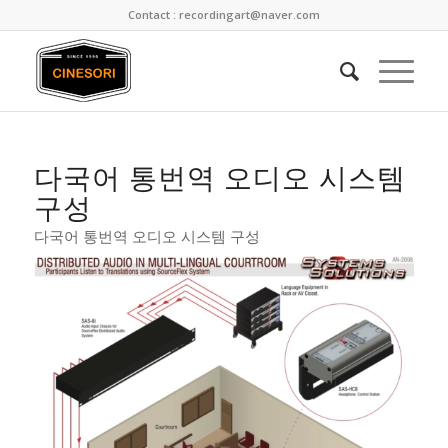
Contact : recordingart@naver.com
다국어 통번역 오디오 시스템
구성
다국어 통번역 오디오 시스템 구성