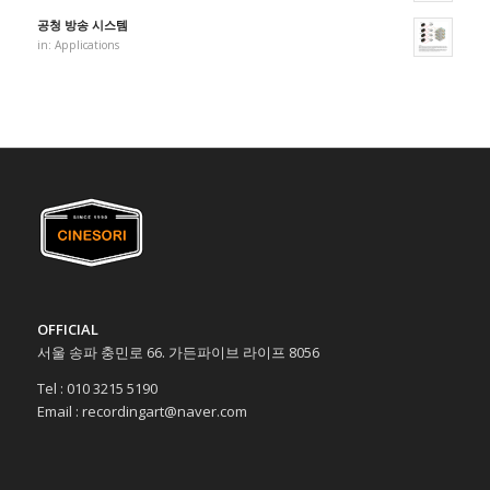
공청 방송 시스템
in:
Applications
OFFICIAL
서울 송파 충민로 66. 가든파이브 라이프 8056
Tel : 010 3215 5190
Email : recordingart@naver.com