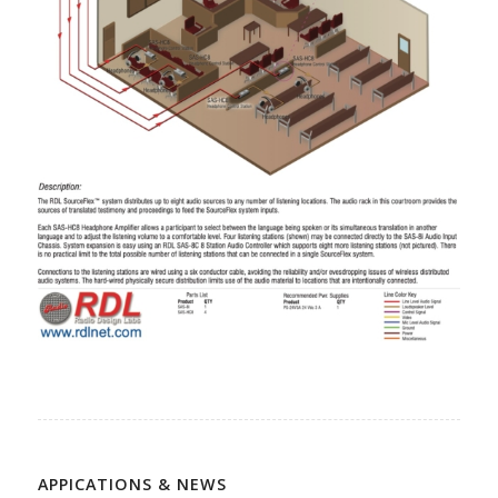
APPICATIONS & NEWS