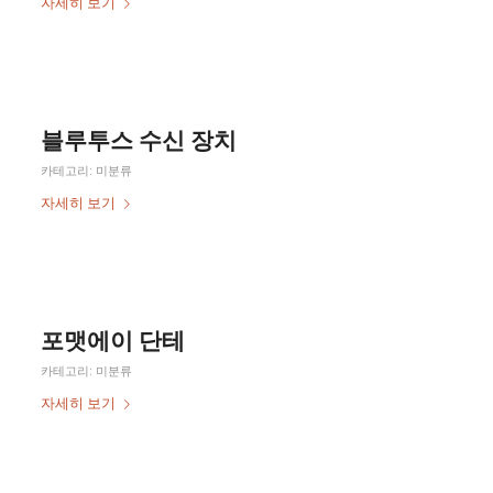
자세히 보기
블루투스 수신 장치
카테고리:
미분류
자세히 보기
포맷에이 단테
카테고리:
미분류
자세히 보기