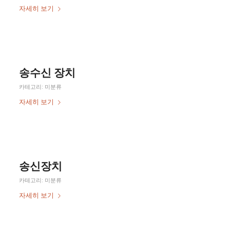
자세히 보기
송수신 장치
카테고리:
미분류
자세히 보기
송신장치
카테고리:
미분류
자세히 보기